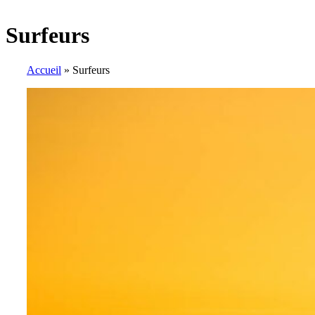
Surfeurs
Accueil
»
Surfeurs