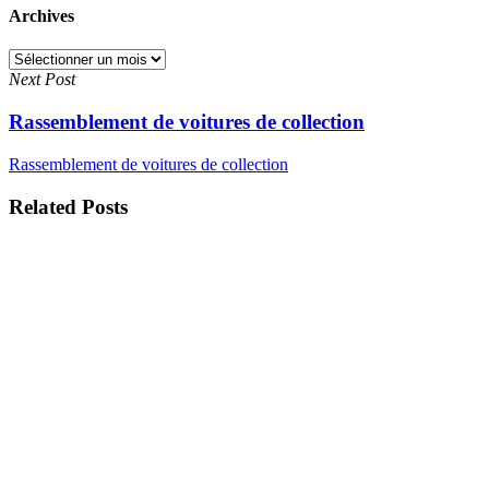
Archives
Archives
Next Post
Rassemblement de voitures de collection
Rassemblement de voitures de collection
Related Posts