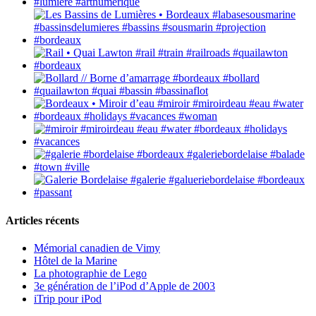
Articles récents
Mémorial canadien de Vimy
Hôtel de la Marine
La photographie de Lego
3e génération de l’iPod d’Apple de 2003
iTrip pour iPod