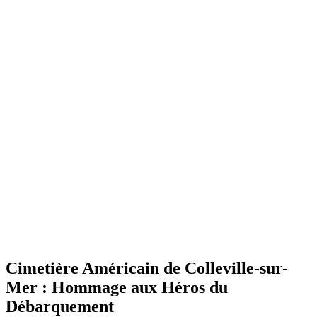
Cimetière Américain de Colleville-sur-
Mer : Hommage aux Héros du
Débarquement