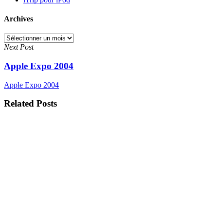
Archives
Archives
Next Post
Apple Expo 2004
Apple Expo 2004
Related Posts