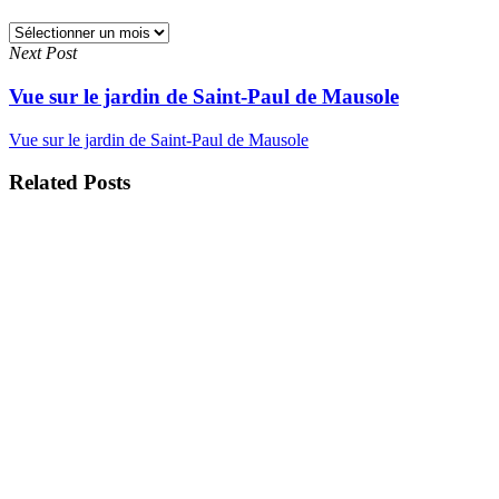
Archives
Next Post
Vue sur le jardin de Saint-Paul de Mausole
Vue sur le jardin de Saint-Paul de Mausole
Related Posts