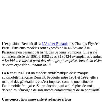
L’exposition Renault 4L à
L’Atelier Renault
des Champs Élysées
Paris. Plusieurs modèles sont exposés de la 4L Savane à la
Parisienne en passant par la 4L des Sapeurs Pompiers. Elle a été
commercialisée de 1961 à 1992 avec 8135424 exemplaires vendus.
//
La Vidéo réalisé à parti des photographies prises lors de la visite
de cette exposition Renault 4L.
//
La
Renault 4L
est un modèle emblématique de la marque
automobile française Renault. Produite entre 1961 et 1992, elle a
marqué des générations et s’est imposée comme une icône de
l’automobile française. Sa production, qui a duré plus de trois
décennies, témoigne de son succès commercial et de sa popularité.
Une conception innovante et adaptée à tous