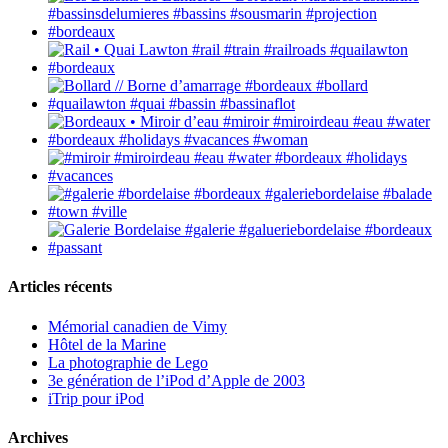
Articles récents
Mémorial canadien de Vimy
Hôtel de la Marine
La photographie de Lego
3e génération de l’iPod d’Apple de 2003
iTrip pour iPod
Archives