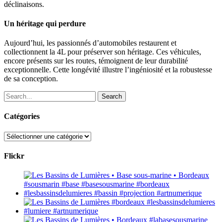
déclinaisons.
Un héritage qui perdure
Aujourd’hui, les passionnés d’automobiles restaurent et
collectionnent la 4L pour préserver son héritage. Ces véhicules,
encore présents sur les routes, témoignent de leur durabilité
exceptionnelle. Cette longévité illustre l’ingéniosité et la robustesse
de sa conception.
Search
Catégories
Catégories
Flickr