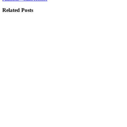
Related Posts