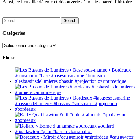
Ainsi, ce lieu allie détente et découverte d’un site chargé d’histoire.
Search
Catégories
Catégories
Flickr