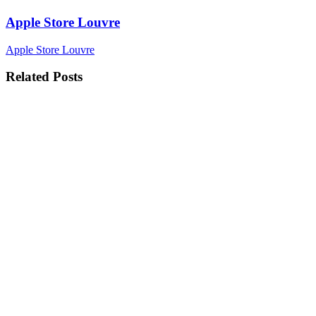
Apple Store Louvre
Apple Store Louvre
Related Posts